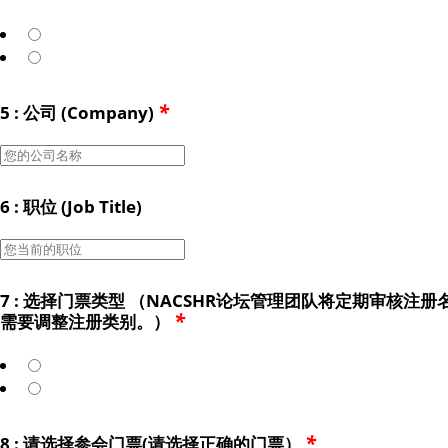
*
5 : 公司 (Company)
6 : 职位 (Job Title)
7 : 选择门票类型 （NACSHR论坛管理团队将定期审核注
*
需要调整注册类别。）
*
8 : 请选择参会门票(请选择正确的门票）