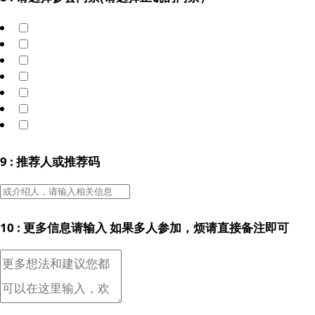
9 : 推荐人或推荐码
10 : 更多信息请输入 如果多人参加，烦请直接备注即可