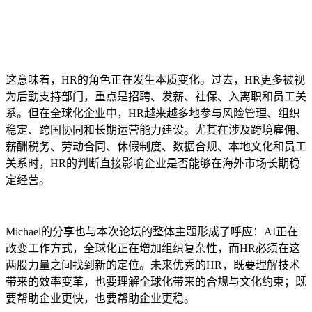
这意味着，HR的角色正在发生本质变化。过去，HR更多被视
为后勤支持部门，重点是招聘、发薪、社保、入离职和员工关
系。但在全球化企业中，HR越来越多地参与风险管理、组织
稳定、跨国协同和长期运营能力建设。尤其在涉及跨境雇佣、
薪酬税务、劳动合同、休假制度、数据合规、本地文化和员工
关系时，HR的判断直接影响企业是否能够在海外市场长期稳
定经营。
Michael的分享也与本次论坛的整体主题形成了呼应：AI正在
改变工作方式，全球化正在增加组织复杂性，而HR必须在这
两股力量之间找到新的定位。未来优秀的HR，既要理解技术
带来的效率变革，也要理解全球化带来的合规与文化约束；既
要帮助企业更快，也要帮助企业更稳。