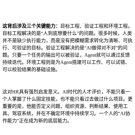
这背后涉及三个关键能力：
目标工程、验证工程和环境工程。
目标工程解决的是“人到底想要什么”的问题。很多时候，人类
并不是缺少执行能力，而是没有把模糊需求转化为清晰、可执
行、可验证的目标。验证工程解决的是“AI做得对不对”的问
题。只要一个任务的输出可以被验证，Agent就可以通过反馈
持续迭代。环境工程则是为Agent搭建可以工作、可以试错、
可以校验结果的基础设施。
这对HR具有强烈启发意义。AI时代的人才评价，不能只看一
个人掌握了什么固定技能，也不能只看过去做过什么项目。更
重要的是，他能否定义问题、组织资源、判断结果、使用工
具、驾驭系统，并在不确定环境中持续学习。一个人的“AI协
作能力”正在成为新的底层能力。