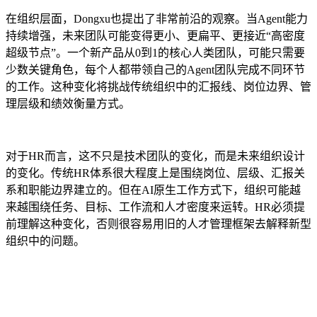
在组织层面，Dongxu也提出了非常前沿的观察。当Agent能力
持续增强，未来团队可能变得更小、更扁平、更接近“高密度
超级节点”。一个新产品从0到1的核心人类团队，可能只需要
少数关键角色，每个人都带领自己的Agent团队完成不同环节
的工作。这种变化将挑战传统组织中的汇报线、岗位边界、管
理层级和绩效衡量方式。
对于HR而言，这不只是技术团队的变化，而是未来组织设计
的变化。传统HR体系很大程度上是围绕岗位、层级、汇报关
系和职能边界建立的。但在AI原生工作方式下，组织可能越
来越围绕任务、目标、工作流和人才密度来运转。HR必须提
前理解这种变化，否则很容易用旧的人才管理框架去解释新型
组织中的问题。