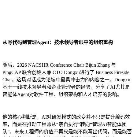
从写代码到管理Agent：技术领导者眼中的组织重构
随后，2026 NACSHR Conference Chair Bijun Zhang 与
PingCAP 联合创始人兼 CTO Dongxu进行了 Business Fireside
Chat。这场对话成为论坛中最具冲击力的内容之一。Dongxu
基于一线技术领导者和企业管理者的经验，分享了AI尤其是
智能体Agent对软件工程、组织架构和人才培养的影响。
他的核心判断是，AI对研发模式的改变并不只是提升编码效
率，而是在推动工程师从“亲自执行”转向“管理AI智能体团
队”。未来工程师的价值不再只是能不能写出代码，而是能否