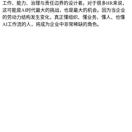
工作、能力、治理与责任边界的设计者。对于很多HR来说，
这可能是AI时代最大的挑战，也是最大的机会。因为当企业
的劳动力结构发生变化，真正懂组织、懂业务、懂人、也懂
AI工作流的人，将成为企业中非常稀缺的角色。