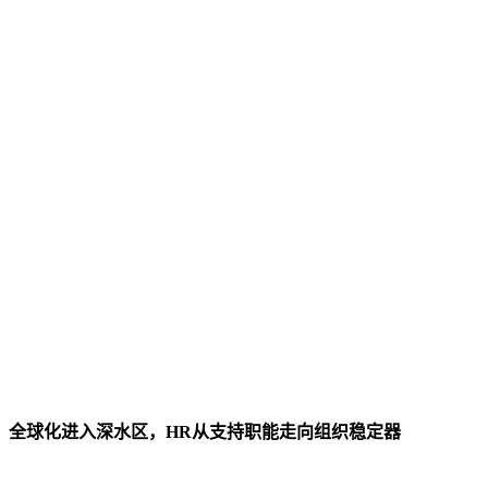
全球化进入深水区，HR从支持职能走向组织稳定器