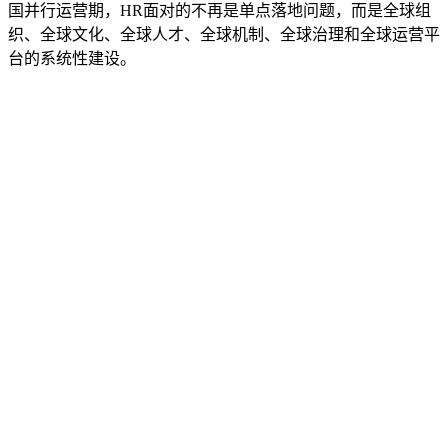
国并行运营期，HR面对的不再是单点落地问题，而是全球组
织、全球文化、全球人才、全球机制、全球治理和全球运营平
台的系统性建设。