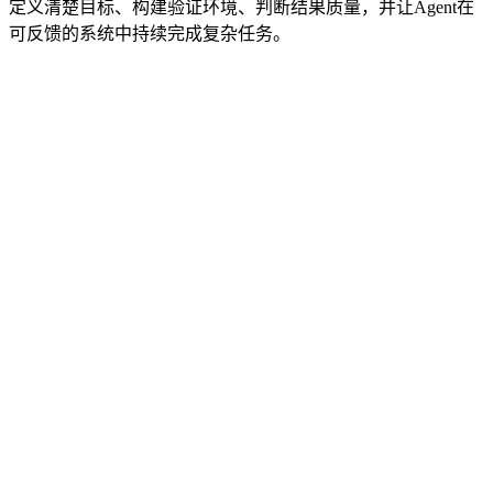
定义清楚目标、构建验证环境、判断结果质量，并让Agent在
可反馈的系统中持续完成复杂任务。