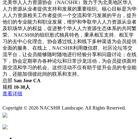
北美华人人力资源协会（NACSHR）致力于为北美地区华人
人力资源从业者提供支持和发展的重要组织。核心目标是为华
人人力资源相关工作者提供一个交流和学习发展的平台，提升
他们的专业能力和职业发展，维护和争取华人人力资源从业者
及职场华人的权益，促进整个华人人力资源生态体系的共同繁
荣。 NACSHR的组织形式独具特色，秉承相互支持、相互学
习的去中心化理念。协会通过线上和线下多种渠道为会员提供
全面的服务。在线上，NACSHR利用微信群、社区论坛等交
流平台，让会员能够随时随地进行经验分享和问题讨论；在线
下，协会定期举办各种论坛和日常沙龙活动，为会员提供面对
面交流和学习的机会。这些活动不仅有助于提升会员的专业能
力，还能加强彼此间的联系和支持。
总部
San Jose CA
规模
10-30人
查看详细
Copyright © 2026 NACSHR Landscape. All Rights Reserved.