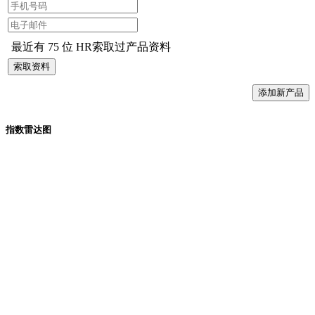
最近有 75 位 HR索取过产品资料
索取资料
添加新产品
指数雷达图