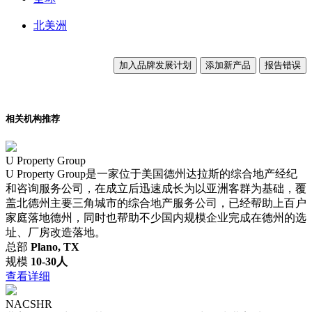
北美洲
加入品牌发展计划
添加新产品
报告错误
相关机构推荐
U Property Group
U Property Group是一家位于美国德州达拉斯的综合地产经纪
和咨询服务公司，在成立后迅速成长为以亚洲客群为基础，覆
盖北德州主要三角城市的综合地产服务公司，已经帮助上百户
家庭落地德州，同时也帮助不少国内规模企业完成在德州的选
址、厂房改造落地。
总部
Plano, TX
规模
10-30人
查看详细
NACSHR