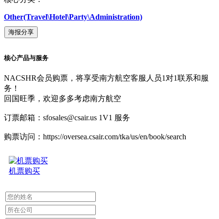
Other(Travel\Hotel\Party\Administration)
海报分享
核心产品与服务
NACSHR会员购票，将享受南方航空客服人员1对1联系和服
务！
回国旺季，欢迎多多考虑南方航空
订票邮箱：sfosales@csair.us 1V1 服务
购票访问：https://oversea.csair.com/tka/us/en/book/search
机票购买