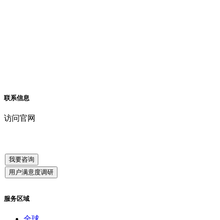
联系信息
访问官网
我要咨询
用户满意度调研
服务区域
全球