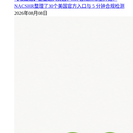
NACSHR整理了30个美国官方入口与 5 分钟合规检测
2026年08月08日