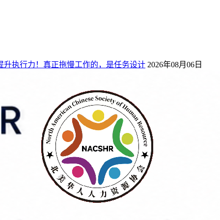
P”并不能提升执行力！真正拖慢工作的，是任务设计
2026年08月06日