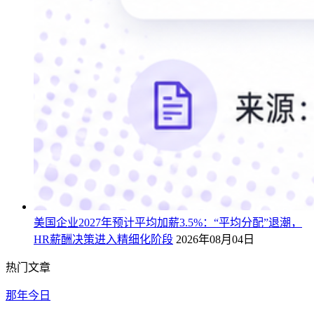
美国企业2027年预计平均加薪3.5%：“平均分配”退潮，
HR薪酬决策进入精细化阶段
2026年08月04日
热门文章
那年今日