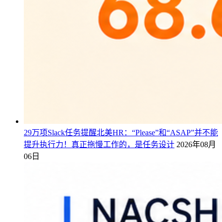
29万项Slack任务提醒北美HR：“Please”和“ASAP”并不能
提升执行力！真正拖慢工作的，是任务设计
2026年08月
06日