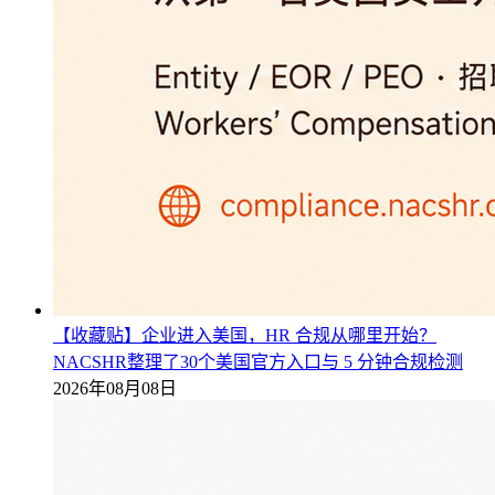
【收藏贴】企业进入美国，HR 合规从哪里开始？
NACSHR整理了30个美国官方入口与 5 分钟合规检测
2026年08月08日