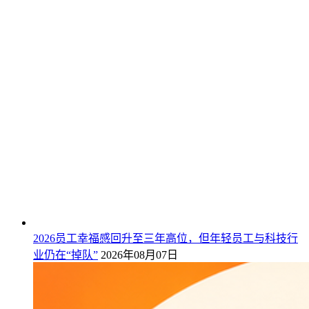
2026员工幸福感回升至三年高位，但年轻员工与科技行
业仍在“掉队”
2026年08月07日