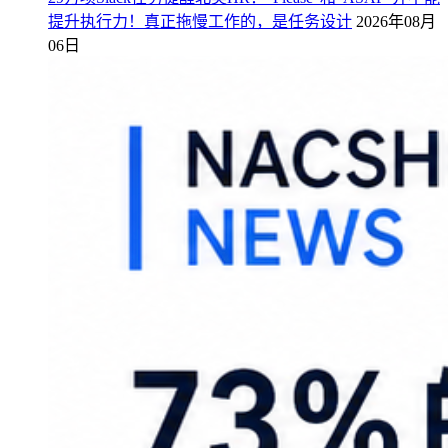
提升执行力！真正拖慢工作的，是任务设计
2026年08月
06日