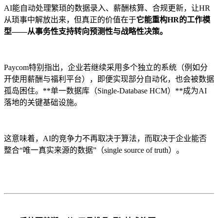
AI能自动处理繁琐的数据录入、薪酬核算、合规更新，让HR
从琐事中解放出来，但真正的价值在于
它能重构HR的工作模
型——从事务性支持转向预测性与战略性决策。
Paycom特别指出，企业若继续采用多个独立的系统（例如分
开使用薪酬与福利平台），即便实现部分自动化，也会被数据
孤岛困住。**单一数据库（Single-Database HCM）**成为AI
落地的关键基础设施。
这意味着，AI的竞争力不再取决于算法，而取决于企业能否
整合“唯一真实来源的数据”（single source of truth）。