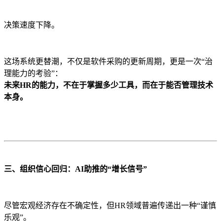
决策速度下降。
这场系统更替潮，不仅是软件采购的更新周期，更是一次“治
理能力的考验”：
未来HR的能力，不在于掌握多少工具，而在于能否管理技术
本身。
三、组织信心回归：AI助推的“增长信号”
尽管宏观经济存在不确定性，但HR领域普遍传递出一种“谨慎
乐观”。