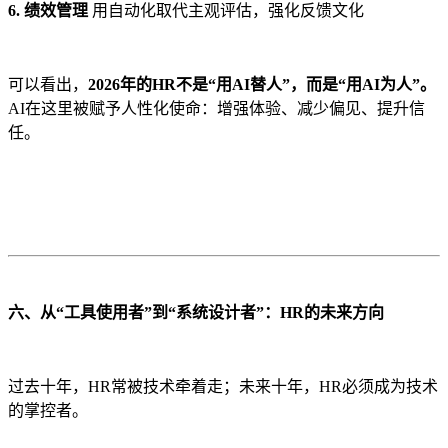
6. 绩效管理
用自动化取代主观评估，强化反馈文化
可以看出，
2026年的HR不是“用AI替人”，而是“用AI为人”。
AI在这里被赋予人性化使命：增强体验、减少偏见、提升信
任。
六、从“工具使用者”到“系统设计者”：HR的未来方向
过去十年，HR常被技术牵着走；未来十年，HR必须成为技术
的掌控者。