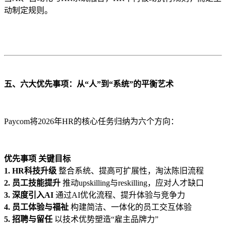
动制定规则。
五、六大优先事项：从“人”到“系统”的平衡艺术
Paycom将2026年HR的核心任务归纳为六个方向：
优先事项 关键目标
1. HR科技升级
整合系统、提高可扩展性，淘汰陈旧流程
2. 员工技能提升
推动upskilling与reskilling，应对人才缺口
3. 深度引入AI
通过AI优化流程、提升体验与竞争力
4. 员工体验与福祉
构建简洁、一体化的员工交互体验
5. 招聘与留任
以技术优势塑造“雇主品牌力”