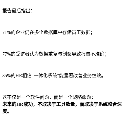
报告最后指出：
71%的企业仍在多个数据库中存储员工数据；
77%的受访者认为数据重复与割裂导致报告不准确；
85%的HR相信“一体化系统”能显著改善业务绩效。
这不仅是一个软件问题，而是一个战略命题：
未来的HR成功，不取决于工具数量，而取决于系统整合深
度。