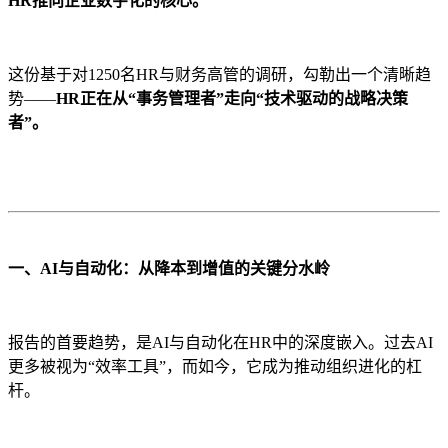
HR推向企业数字化的核心。
这份基于对1250名HR与财务高管的调研，勾勒出一个清晰趋
势——
HR正在从“事务管理者”走向“技术驱动的战略决策
者”。
一、AI与自动化：从降本到增值的关键分水岭
报告的首要趋势，是AI与自动化在HR中的深度嵌入。过去AI
更多被视为“效率工具”，而如今，它成为推动组织进化的杠
杆。