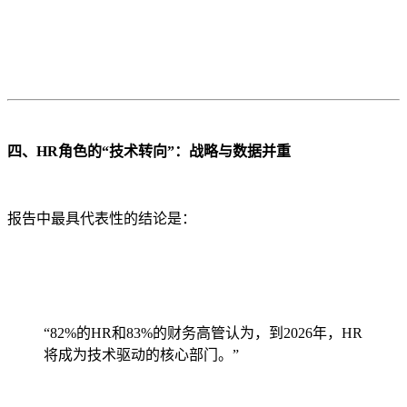
四、HR角色的“技术转向”：战略与数据并重
报告中最具代表性的结论是：
“82%的HR和83%的财务高管认为，到2026年，HR
将成为技术驱动的核心部门。”