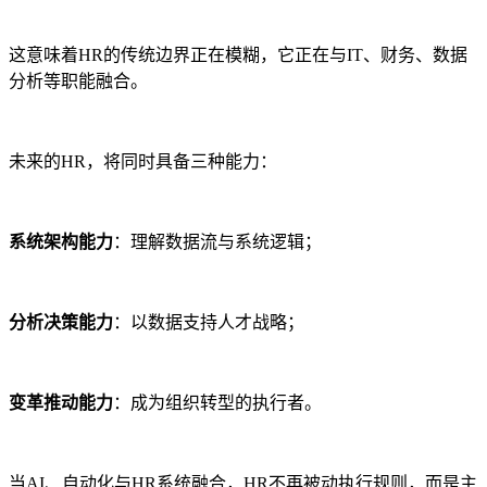
这意味着HR的传统边界正在模糊，它正在与IT、财务、数据
分析等职能融合。
未来的HR，将同时具备三种能力：
系统架构能力
：理解数据流与系统逻辑；
分析决策能力
：以数据支持人才战略；
变革推动能力
：成为组织转型的执行者。
当AI、自动化与HR系统融合，HR不再被动执行规则，而是主