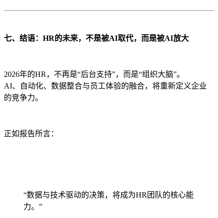
七、结语：HR的未来，不是被AI取代，而是被AI放大
2026年的HR，不再是“后台支持”，而是“组织大脑”。
AI、自动化、数据整合与员工体验的融合，将重新定义企业
的竞争力。
正如报告所言：
“数据与技术驱动的决策，将成为HR团队的核心能
力。”