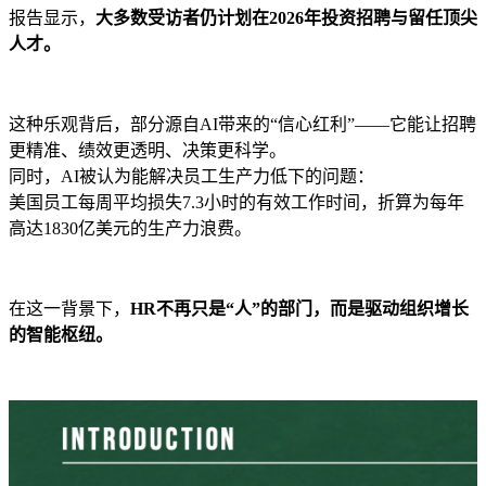
报告显示，
大多数受访者仍计划在2026年投资招聘与留任顶尖
人才。
这种乐观背后，部分源自AI带来的“信心红利”——它能让招聘
更精准、绩效更透明、决策更科学。
同时，AI被认为能解决员工生产力低下的问题：
美国员工每周平均损失7.3小时的有效工作时间，折算为每年
高达1830亿美元的生产力浪费。
在这一背景下，
HR不再只是“人”的部门，而是驱动组织增长
的智能枢纽。