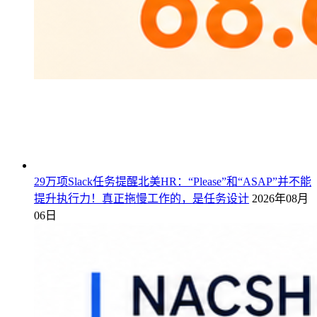
29万项Slack任务提醒北美HR：“Please”和“ASAP”并不能
提升执行力！真正拖慢工作的，是任务设计
2026年08月
06日