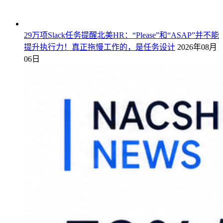
29万项Slack任务提醒北美HR：“Please”和“ASAP”并不能
提升执行力！真正拖慢工作的，是任务设计
2026年08月
06日