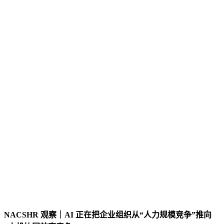
NACSHR 观察｜AI 正在把企业组织从“人力规模竞争”推向