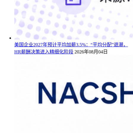
美国企业2027年预计平均加薪3.5%：“平均分配”退潮，
HR薪酬决策进入精细化阶段
2026年08月04日