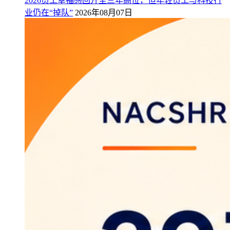
2026员工幸福感回升至三年高位，但年轻员工与科技行
业仍在“掉队”
2026年08月07日