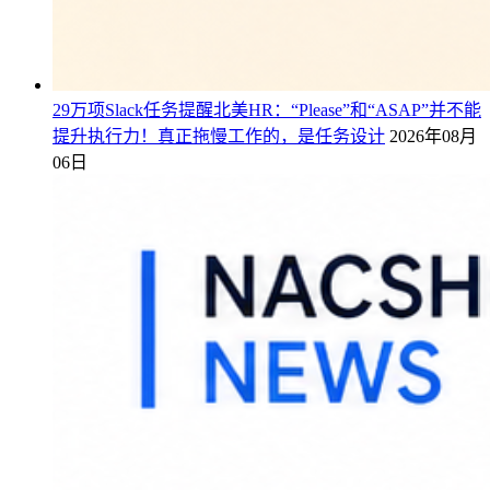
29万项Slack任务提醒北美HR：“Please”和“ASAP”并不能
提升执行力！真正拖慢工作的，是任务设计
2026年08月
06日