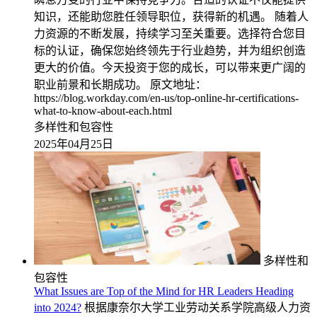
知识，还能助您胜任领导职位，获得新的机遇。 随着人
力资源的不断发展，持续学习至关重要。选择符合您目
标的认证，确保您始终领先于行业趋势，并为组织创造
更大的价值。今天投资于您的成长，可以带来更广阔的
职业前景和长期成功。 原文地址：
https://blog.workday.com/en-us/top-online-hr-certifications-
what-to-know-about-each.html
多样性和包容性
2025年04月25日
多样性和
包容性
What Issues are Top of the Mind for HR Leaders Heading
into 2024?
根据康奈尔大学工业劳动关系学院高级人力资