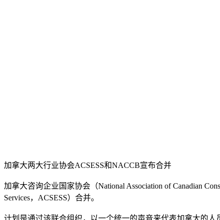
加拿大两大行业协会ACSESS和NACCB宣布合并
加拿大咨询企业国家协会（National Association of Canadian Cons
Services，ACSESS）合并。
计划是通过该联合组织，以一个统一的声音来代表加拿大的人