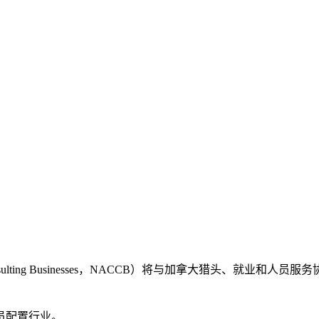
ulting Businesses，NACCB）将与加拿大猎头、就业和人员服务协会（Associati
员配置行业。