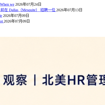
 When we
2026年07月24日
在 Dallas（Mesquite） 招聘一位
2026年07月13日
le
2026年07月09日
not
2026年07月09日