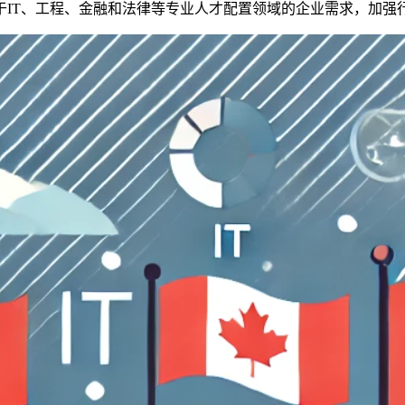
于IT、工程、金融和法律等专业人才配置领域的企业需求，加强