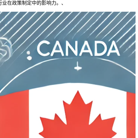
行业在政策制定中的影响力。、