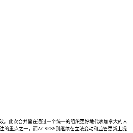
式生效。此次合并旨在通过一个统一的组织更好地代表加拿大的人
会关注的重点之一，而ACSESS则继续在立法变动和监管更新上提