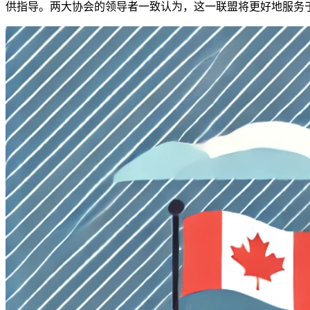
供指导。两大协会的领导者一致认为，这一联盟将更好地服务