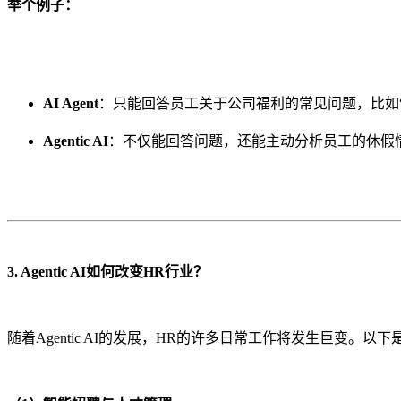
举个例子：
AI Agent
：只能回答员工关于公司福利的常见问题，比如
Agentic AI
：不仅能回答问题，还能主动分析员工的休假
3. Agentic AI如何改变HR行业？
随着Agentic AI的发展，HR的许多日常工作将发生巨变。以