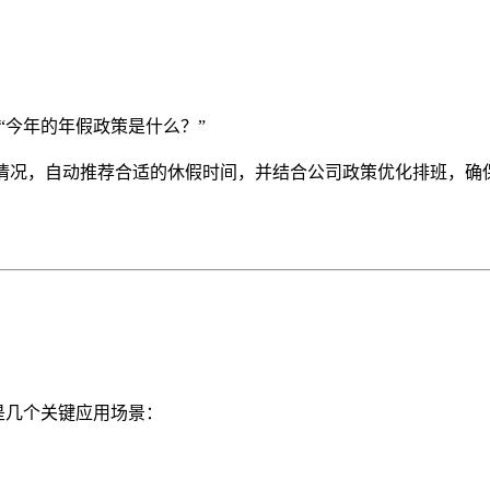
“今年的年假政策是什么？”
情况，自动推荐合适的休假时间，并结合公司政策优化排班，确
下是几个关键应用场景：