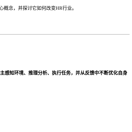
I的核心概念，并探讨它如何改变HR行业。
主感知环境、推理分析、执行任务，并从反馈中不断优化自身