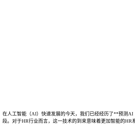
在人工智能（AI）快速发展的今天，我们已经经历了**预测AI（Predi
段。对于HR行业而言，这一技术的到来意味着更加智能的HR