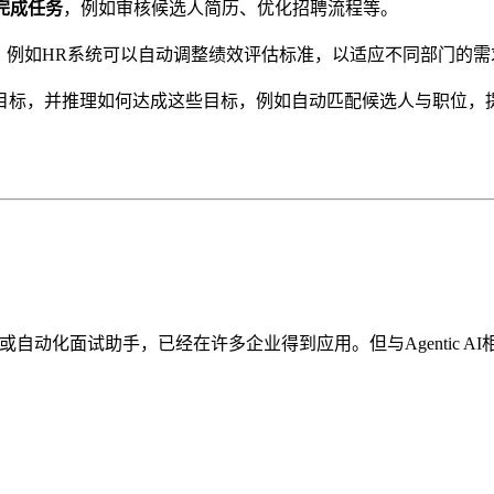
完成任务
，例如审核候选人简历、优化招聘流程等。
，例如HR系统可以自动调整绩效评估标准，以适应不同部门的需
自主制定目标，并推理如何达成这些目标，例如自动匹配候选人与职位
自动化面试助手，已经在许多企业得到应用。但与Agentic AI相