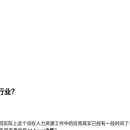
R行业？
流行语，但实际上这个词在人力资源工作中的应用其实已经有一段时间了