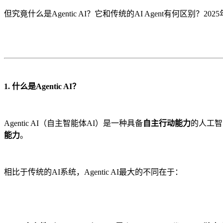
但究竟什么是Agentic AI？它和传统的AI Agent有何区别？20
1. 什么是Agentic AI？
Agentic AI（自主智能体AI）是一种具备
自主行动能力
的人工智
能力
。
相比于传统的AI系统，Agentic AI最大的不同在于：