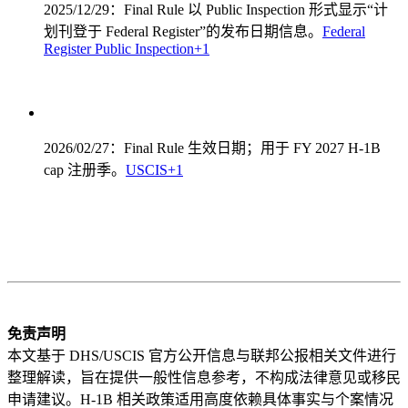
2025/12/29：Final Rule 以 Public Inspection 形式显示“计
划刊登于 Federal Register”的发布日期信息。
Federal
Register Public Inspection
+1
2026/02/27：Final Rule 生效日期；用于 FY 2027 H-1B
cap 注册季。
USCIS
+1
免责声明
本文基于 DHS/USCIS 官方公开信息与联邦公报相关文件进行
整理解读，旨在提供一般性信息参考，不构成法律意见或移民
申请建议。H-1B 相关政策适用高度依赖具体事实与个案情况