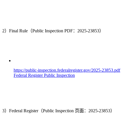
2）Final Rule（Public Inspection PDF：2025-23853）
https://public-inspection.federalregister.gov/2025-23853.pdf
Federal Register Public Inspection
3）Federal Register（Public Inspection 页面：2025-23853）