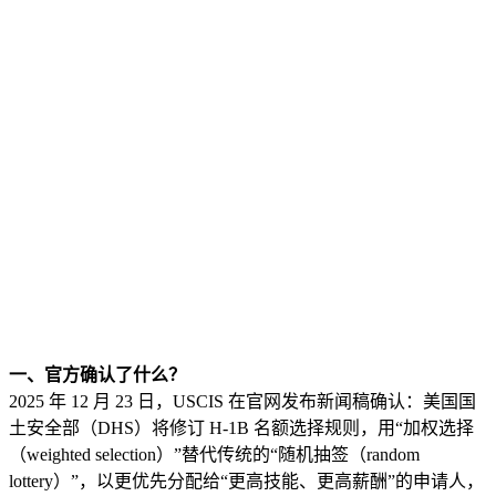
一、官方确认了什么？
2025 年 12 月 23 日，USCIS 在官网发布新闻稿确认：美国国
土安全部（DHS）将修订 H-1B 名额选择规则，用“加权选择
（weighted selection）”替代传统的“随机抽签（random
lottery）”，以更优先分配给“更高技能、更高薪酬”的申请人，