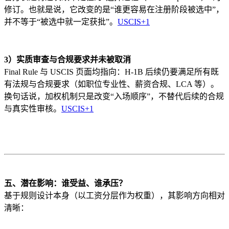
修订。也就是说，它改变的是“谁更容易在注册阶段被选中”，
并不等于“被选中就一定获批”。
USCIS
+1
3）实质审查与合规要求并未被取消
Final Rule 与 USCIS 页面均指向：H-1B 后续仍要满足所有既
有法规与合规要求（如职位专业性、薪资合规、LCA 等）。
换句话说，加权机制只是改变“入场顺序”，不替代后续的合规
与真实性审核。
USCIS
+1
五、潜在影响：谁受益、谁承压？
基于规则设计本身（以工资分层作为权重），其影响方向相对
清晰：