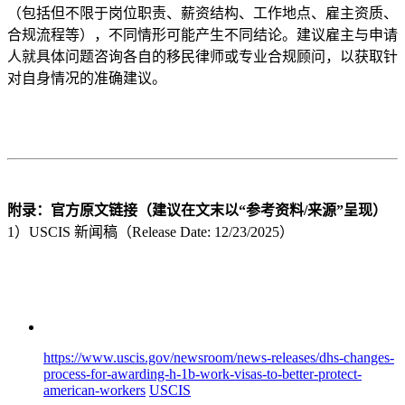
（包括但不限于岗位职责、薪资结构、工作地点、雇主资质、
合规流程等），不同情形可能产生不同结论。建议雇主与申请
人就具体问题咨询各自的移民律师或专业合规顾问，以获取针
对自身情况的准确建议。
附录：官方原文链接（建议在文末以“参考资料/来源”呈现）
1）USCIS 新闻稿（Release Date: 12/23/2025）
https://www.uscis.gov/newsroom/news-releases/dhs-changes-
process-for-awarding-h-1b-work-visas-to-better-protect-
american-workers
USCIS