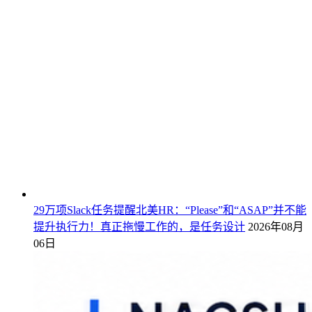
29万项Slack任务提醒北美HR：“Please”和“ASAP”并不能
提升执行力！真正拖慢工作的，是任务设计
2026年08月
06日