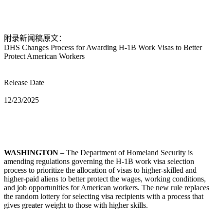
附录新闻稿原文：
DHS Changes Process for Awarding H-1B Work Visas to Better
Protect American Workers
Release Date
12/23/2025
WASHINGTON
– The Department of Homeland Security is
amending regulations governing the H-1B work visa selection
process to prioritize the allocation of visas to higher-skilled and
higher-paid aliens to better protect the wages, working conditions,
and job opportunities for American workers. The new rule replaces
the random lottery for selecting visa recipients with a process that
gives greater weight to those with higher skills.