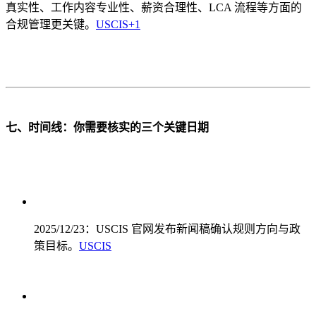
真实性、工作内容专业性、薪资合理性、LCA 流程等方面的
合规管理更关键。
USCIS
+1
七、时间线：你需要核实的三个关键日期
2025/12/23：USCIS 官网发布新闻稿确认规则方向与政
策目标。
USCIS