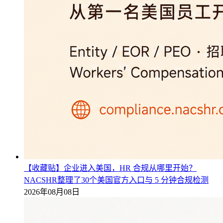
【收藏贴】企业进入美国，HR 合规从哪里开始？
NACSHR整理了30个美国官方入口与 5 分钟合规检测
2026年08月08日