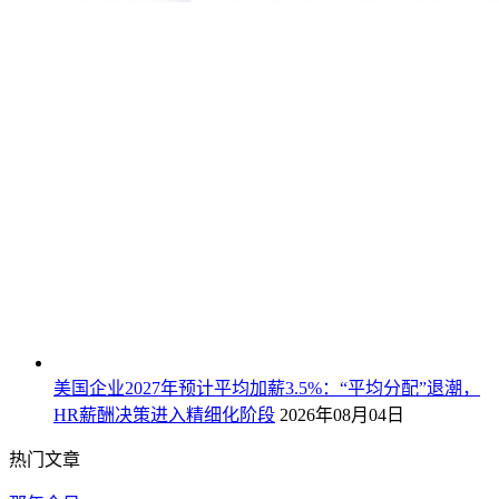
美国企业2027年预计平均加薪3.5%：“平均分配”退潮，
HR薪酬决策进入精细化阶段
2026年08月04日
热门文章