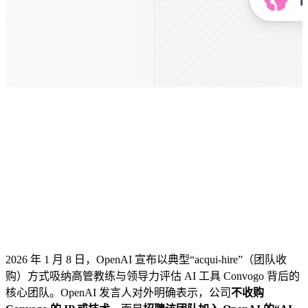
2026 年 1 月 8 日，OpenAI 宣布以典型“acqui-hire”（团队收
购）方式吸纳高管教练与领导力评估 AI 工具 Convogo 背后的
核心团队。OpenAI 发言人对外明确表示，公司
不收购