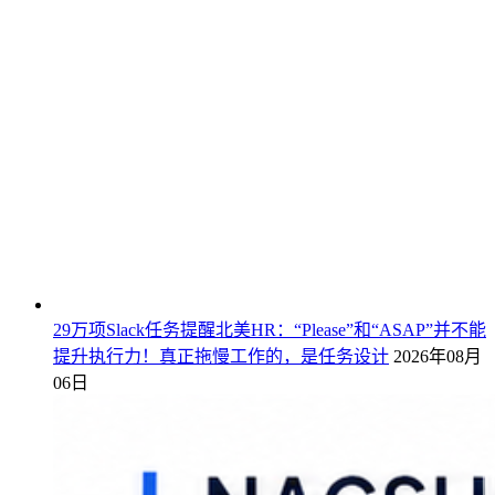
29万项Slack任务提醒北美HR：“Please”和“ASAP”并不能
提升执行力！真正拖慢工作的，是任务设计
2026年08月
06日