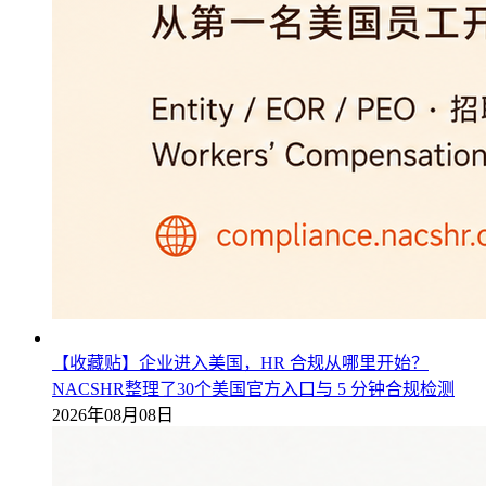
【收藏贴】企业进入美国，HR 合规从哪里开始？
NACSHR整理了30个美国官方入口与 5 分钟合规检测
2026年08月08日