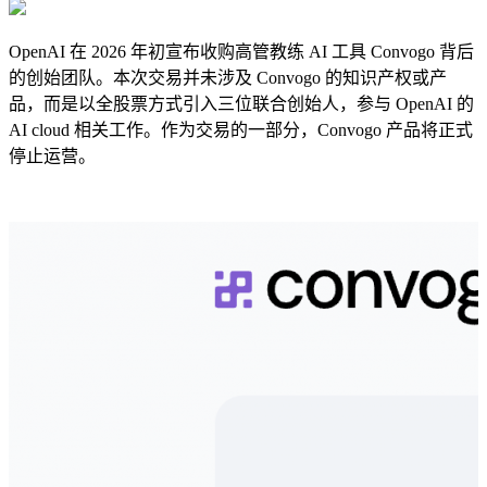
OpenAI 在 2026 年初宣布收购高管教练 AI 工具 Convogo 背后
的创始团队。本次交易并未涉及 Convogo 的知识产权或产
品，而是以全股票方式引入三位联合创始人，参与 OpenAI 的
AI cloud 相关工作。作为交易的一部分，Convogo 产品将正式
停止运营。