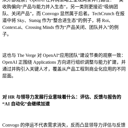
收购偏向“产品与能力并入生态”，另一类则更接近“吸纳团
队、关闭产品”，而 Convogo 显然属于后者。TechCrunch 在报
道中将 Sky、Statsig 作为“整合进生态”的例子，将 Roi、
Context.ai、Crossing Minds 作为“产品关闭、团队并入”的例
子。
这也与 The Verge 对 OpenAI“应用团队”建设节奏的观察一致：
OpenAI 正围绕 Applications 方向进行组织调整与能力扩建，并
通过并购引入关键人才，覆盖从产品工程到商业化应用的不同
层面。
对 HR 与领导力发展行业意味着什么：评估、反馈与报告的
“AI 自动化”会继续加速
Convogo 的停运不代表需求消失，反而凸显领导力评估与反馈