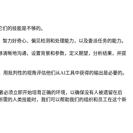
它们的技能是不够的。
、智力好奇心、偏见检测和处理能力，以及委派任务的能力。
够清晰地沟通，设置背景和参数，定义期望，分析结果，并提
，用批判性的视角评估他们从AI工具中获得的输出是必要的。
导者必须立即开始培育正确的环境，以确保没有人被遗留在后
果所需的人类技能时，我们可以帮助我们的组织和员工在这个新