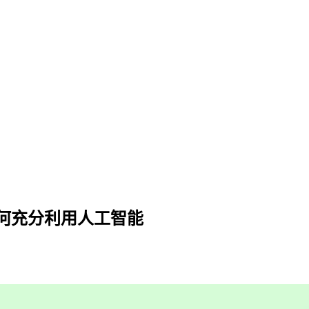
工如何充分利用人工智能