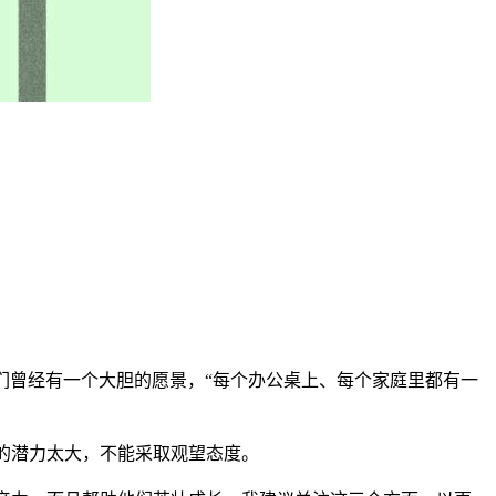
们曾经有一个大胆的愿景，“每个办公桌上、每个家庭里都有一
I的潜力太大，不能采取观望态度。