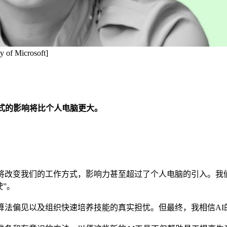
y of Microsoft]
工作方式的影响将比个人电脑更大。
将改变我们的工作方式，影响力甚至超过了个人电脑的引入。我
”。
算法偏见以及组织快速培养技能的真实担忧。但最终，我相信A