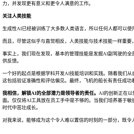
力，并发现更有意义和更令人满意的工作。
关注人类技能
生成性AI已经被训练了大多数人类语言，所以任何人都可以
而且，尽管这似乎与直觉相反，人类技能与技术技能一样重要
事实上，我们现在发现，基本的管理技能是发掘AI副驾驶的
供反馈。
一个好的起点是根据学科开发AI技能培训和实践。随着我们从
这包括验证准确性和评估偏见。最终，飞机的船长有责任成功
我相信，解锁AI的全部潜力是领导者的责任。
AI的创新正在
面。仅仅将AI工具放在员工手中是不够的。当我们培养基于敏
时代中茁壮成长。
对我来说，能够成为这个令人难以置信的时刻的一部分，既令