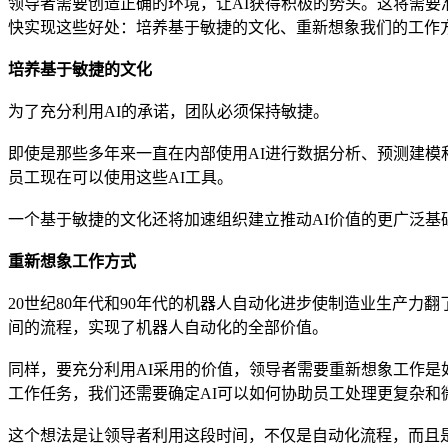
领导者需要创造正确的环境，让AI获得积极的势头。这将需要
快实现这些好处：培养基于敏捷的文化、重新想象我们的工作
培养基于敏捷的文化
为了充分利用AI的承诺，团队必须保持敏捷。
即使是那些多年来一直在内部使用AI进行数据分析、预测建模
员工现在可以使用这些AI工具。
一个基于敏捷的文化还将加速组织建立推动AI价值的更广泛基
重新想象工作方式
20世纪80年代和90年代的机器人自动化进步使制造业生产
间的流程，实现了机器人自动化的全部价值。
同样，要充分利用AI采用的价值，领导者需要重新想象工作是
工作任务，我们还需要确定AI可以如何协助员工处理更复杂和
这个想法是让领导者利用这段时间，不仅是自动化流程，而且