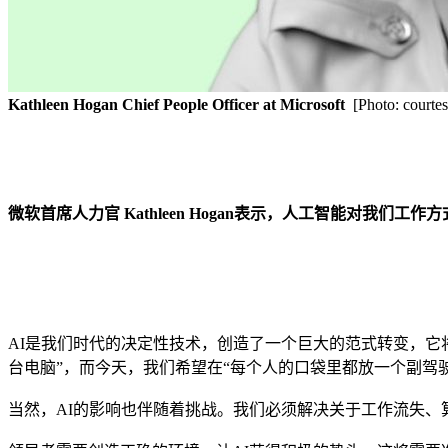
Kathleen Hogan
Chief People Officer at Microsoft
[Photo: courtes
微软首席人力官 Kathleen Hogan表示，人工智能对我们
AI是我们时代的决定性技术，创造了一个巨大的范式转变，它
台电脑”，而今天，我们希望在“每个人的口袋里都放一个副驾驶
当然，AI的影响也伴随着挑战。我们必须解决关于工作流失、