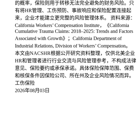
的概率，保险则用于转移无法完全避免的财务风险。只
有将HR管理、工伤预防、事故响应和保险配置连接起
来，企业才能建立更完整的风险管理体系。 资料来源：
California Workers’ Compensation Institute，《California
Cumulative Trauma Claims: 2018–2025: Trends and Factors
Associated with Growth》；California Department of
Industrial Relations, Division of Workers’ Compensation。
本文由NACSHR根据公开研究资料整理，仅供北美企业
HR和管理者进行行业交流与风险管理参考，不构成法律
意见、保险要约或承保承诺。具体保险保障范围、保费
和核保条件因保险公司、所在州及企业风险情况而异。
工伤保险
2026年08月03日