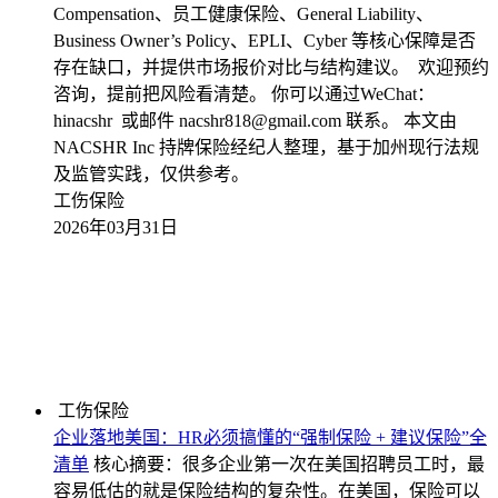
Compensation、员工健康保险、General Liability、
Business Owner’s Policy、EPLI、Cyber 等核心保障是否
存在缺口，并提供市场报价对比与结构建议。 欢迎预约
咨询，提前把风险看清楚。 你可以通过WeChat：
hinacshr 或邮件 nacshr818@gmail.com 联系。 本文由
NACSHR Inc 持牌保险经纪人整理，基于加州现行法规
及监管实践，仅供参考。
工伤保险
2026年03月31日
工伤保险
企业落地美国：HR必须搞懂的“强制保险 + 建议保险”全
清单
核心摘要：很多企业第一次在美国招聘员工时，最
容易低估的就是保险结构的复杂性。在美国，保险可以