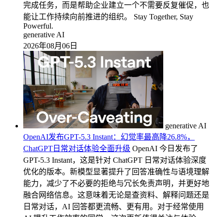
完成任务，而是帮助企业建立一个不需要反复催促，也
能让工作持续向前推进的组织。 Stay Together, Stay
Powerful.
generative AI
2026年08月06日
generative AI
OpenAI发布GPT-5.3 Instant：幻觉率最高降26.8%，
ChatGPT日常对话体验全面升级
OpenAI 今日发布了
GPT-5.3 Instant，这是针对 ChatGPT 日常对话体验深度
优化的版本。新模型显著提升了回答准确性与语境理解
能力，减少了不必要的拒绝与冗长免责声明，并更好地
融合网络信息。这意味着无论是查资料、解释问题还是
日常对话，AI 回答都更流畅、更有用。对于经常使用