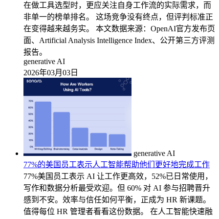
在做工具选型时，更应关注自身工作流的实际需求，而
非单一的榜单排名。 这场竞争没有终点，但评判标准正
在变得越来越务实。 本文数据来源：OpenAI官方发布页
面、Artificial Analysis Intelligence Index、公开第三方评测
报告。
generative AI
2026年03月03日
generative AI
77%的美国员工表示人工智能帮助他们更好地完成工作
77%美国员工表示 AI 让工作更高效，52%已日常使用，
写作和数据分析最受欢迎。但 60% 对 AI 参与招聘晋升
感到不安。效率与信任如何平衡，正成为 HR 新课题。
值得每位 HR 管理者看看这份数据。 在人工智能快速融