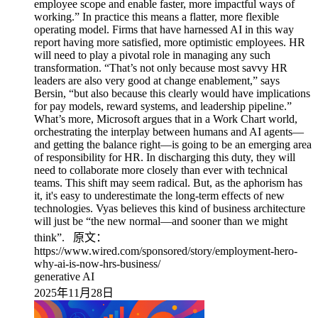
generative AI
2025年11月28日