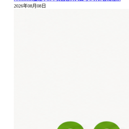
2026年08月08日