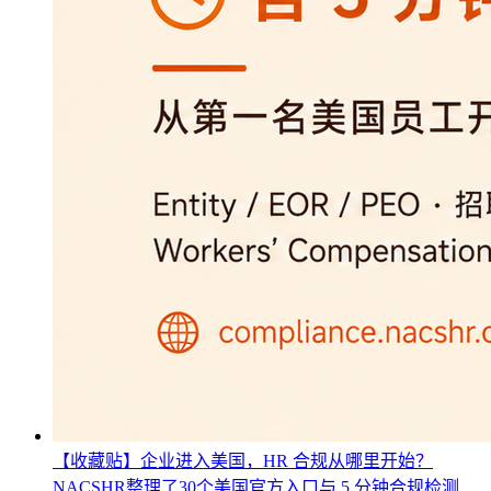
【收藏贴】企业进入美国，HR 合规从哪里开始？
NACSHR整理了30个美国官方入口与 5 分钟合规检测