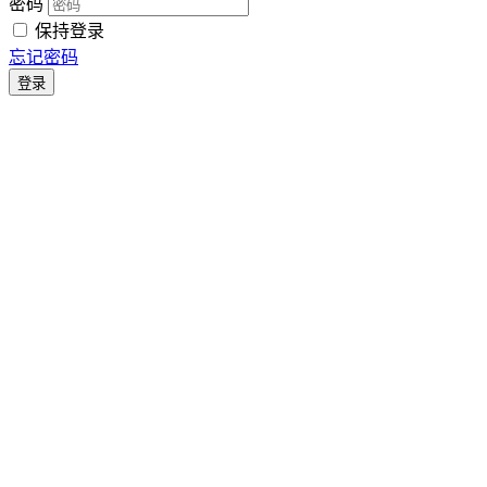
密码
保持登录
忘记密码
登录