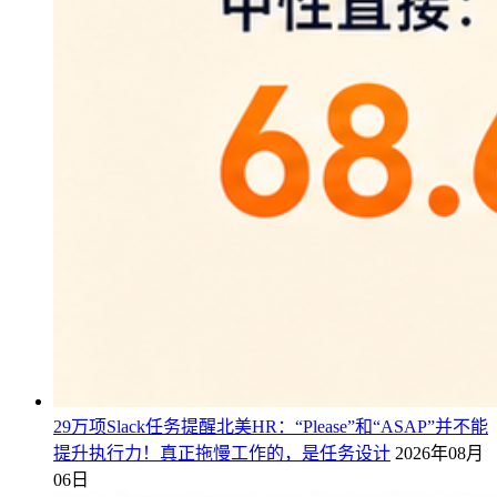
29万项Slack任务提醒北美HR：“Please”和“ASAP”并不能
提升执行力！真正拖慢工作的，是任务设计
2026年08月
06日