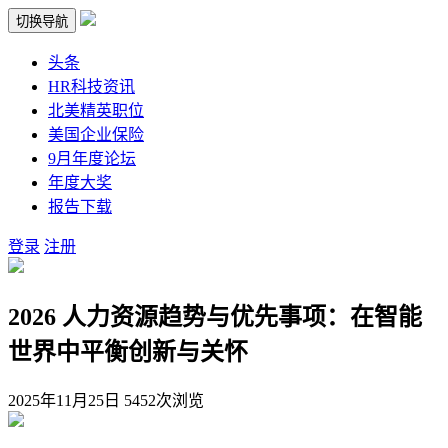
切换导航
头条
HR科技资讯
北美精英职位
美国企业保险
9月年度论坛
年度大奖
报告下载
登录
注册
2026 人力资源趋势与优先事项：在智能
世界中平衡创新与关怀
2025年11月25日
5452次浏览