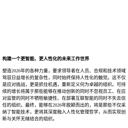
构建一个更智能、更人性化的未来工作世界
塑造2026年的各种力量，要求领导者在人员、合规和技术领域
驾驭日益增长的复杂性，同时始终保持人性化的触觉。这不仅
是应对挑战，更是抓住机遇，重新定义何为卓越的组织。可持
续的增长将属于那些能够在推动创新的同时不忽视员工、在应
对监管的同时不牺牲敏捷性、在部署互联智能的同时不失去信
任的组织。最终，能够在2026年脱颖而出的，将是那些不仅采
纳了智能技术，更将其深度融入人性化管理哲学，从而实现创
新与关怀无缝结合的组织。