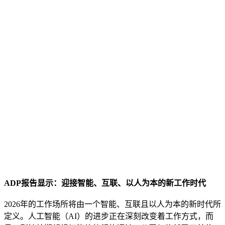
ADP报告显示：迎接智能、互联、以人为本的新工作时代
2026年的工作场所将由一个智能、互联且以人为本的新时代所
定义。人工智能（AI）的进步正在深刻改变着工作方式，而