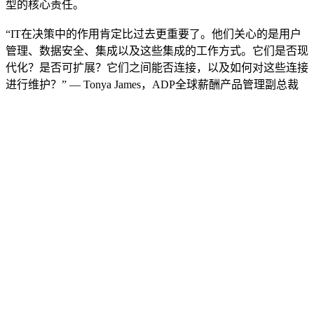
型的核心责任。
“IT在决策中的作用肯定比过去更重要了。他们关心的是用户
管理、数据安全、集成以及这些集成的工作方式。它们是否现
代化？是否可扩展？它们之间能否连接，以及如何对这些连接
进行维护？” — Tonya James，ADP全球薪酬产品管理副总裁