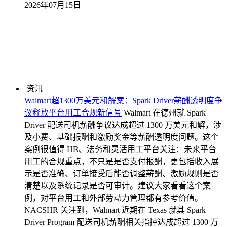
2026年07月15日
资讯
Walmart超1300万美元和解案：Spark Driver薪酬透明度争
议释放平台用工合规新信号
Walmart 在德州就 Spark
Driver 配送司机薪酬争议达成超过 1300 万美元和解，涉
及小费、基础报酬和激励奖金等薪酬透明度问题。这个
案例很值得 HR、法务和灵活用工平台关注：未来平台
用工的合规重点，不只是是否支付报酬，更包括收入展
示是否准确、订单接受后能否调整薪酬、激励规则是否
清楚以及系统记录是否可审计。建议大家看看这个案
例，对平台用工和外部劳动力管理都有参考价值。
NACSHR 关注到，Walmart 近期在 Texas 就其 Spark
Driver Program 配送司机薪酬相关指控达成超过 1300 万