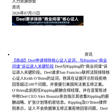
人力资源协会
资讯
2026年07月15日
资讯
【商战】Deel申请排除核心证人证词，与Rippling“商业
间谍”诉讼进入关键阶段
Deel与Rippling的“商业间谍”诉
讼进入关键阶段。Deel请求San Francisco联邦法院排除核
心证人Keith O’Brien的证词，称其在证据开示阶段拒绝
回答超过100个问题，并曾援引美国宪法第五修正案。
O’Brien此前担任Rippling薪酬合规经理，并在宣誓陈述
中称Deel CEO Alex Bouaziz亲自指示其收集Rippling的薪
酬战略、扩张计划等机密信息。Rippling及O’Brien律师
则表示，证人不会依据第五修正案拒绝回答问题，Deel